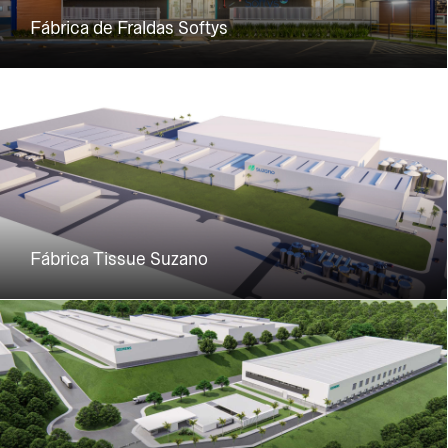
Fábrica de Fraldas Softys
Fábrica Tissue Suzano