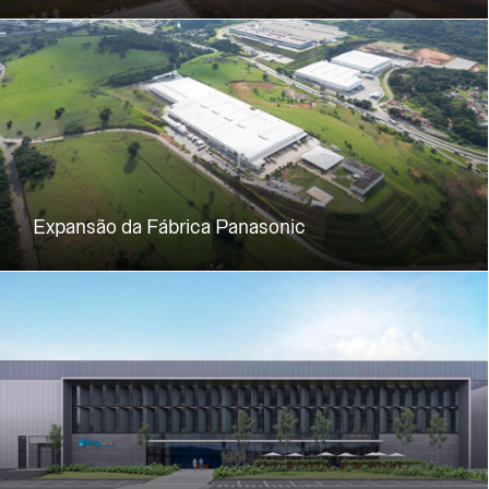
Expansão da Fábrica Panasonic