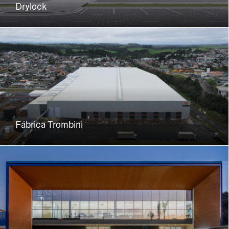
Drylock
Fábrica Trombini