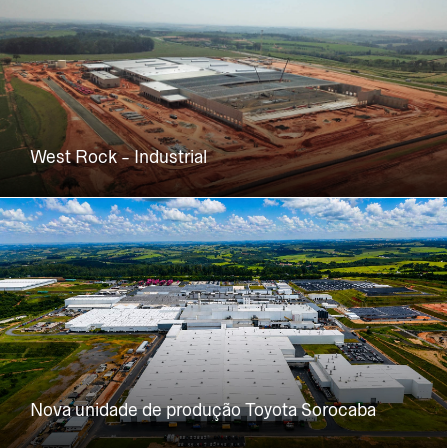
West Rock - Industrial
Nova unidade de produção Toyota Sorocaba