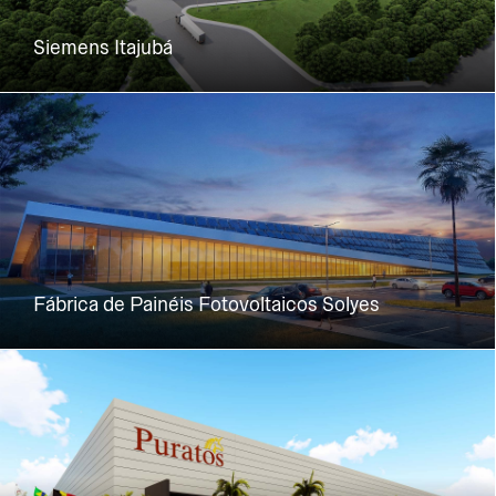
Siemens Itajubá
Fábrica de Painéis Fotovoltaicos Solyes