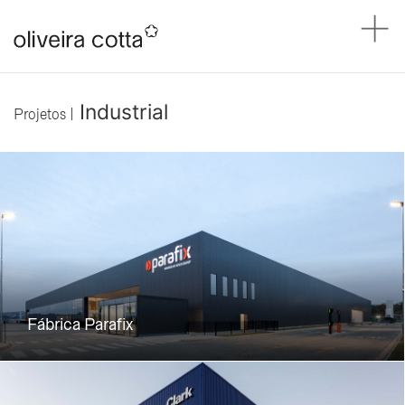
Industrial
Projetos |
Fábrica Parafix