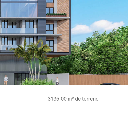
3135,00 m² de terreno