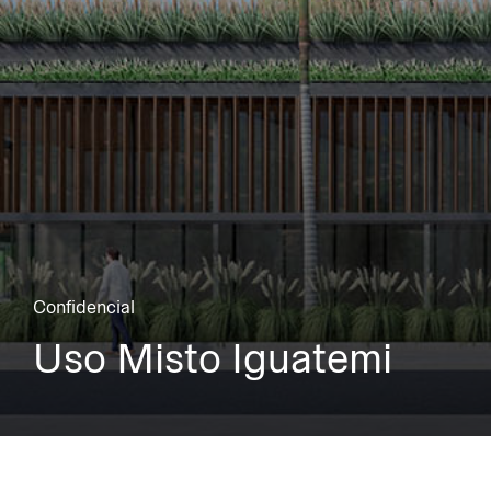
Confidencial
Uso Misto Iguatemi