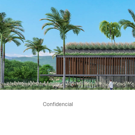
Confidencial