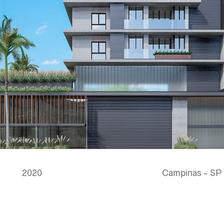
2020
Campinas - SP