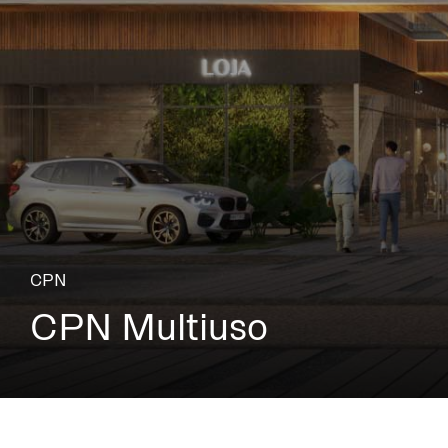
CPN
CPN Multiuso