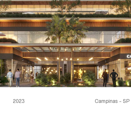
2023
Campinas - SP