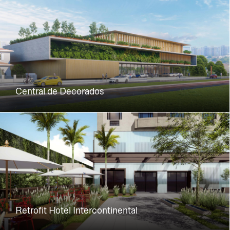
Central de Decorados
Retrofit Hotel Intercontinental