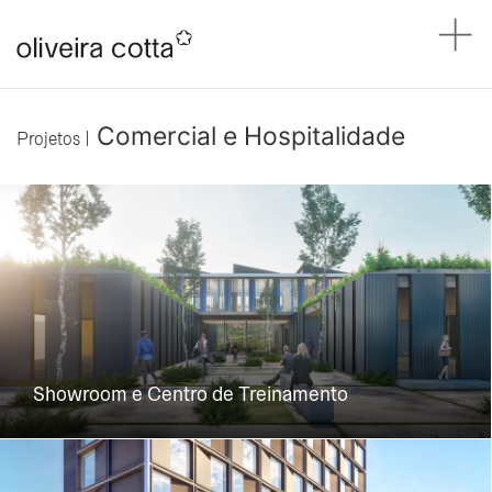
Comercial e Hospitalidade
Projetos |
Showroom e Centro de Treinamento