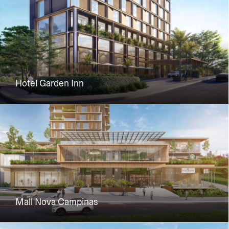
Hotel Garden Inn
Mall Nova Campinas