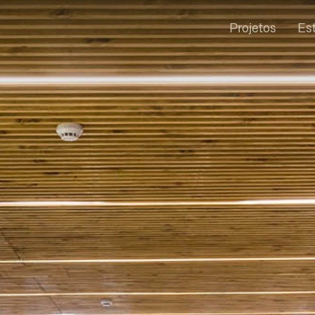
Projetos
Es