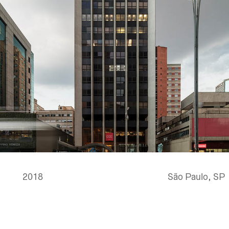
2018
São Paulo, SP