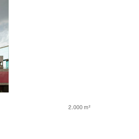
2.000 m²