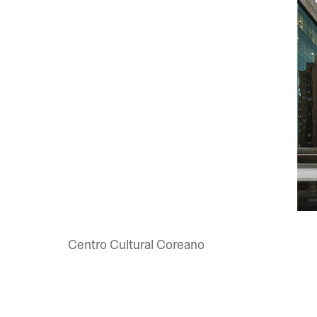
Centro Cultural Coreano