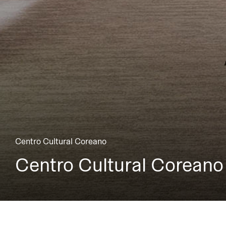
Centro Cultural Coreano
Centro Cultural Coreano