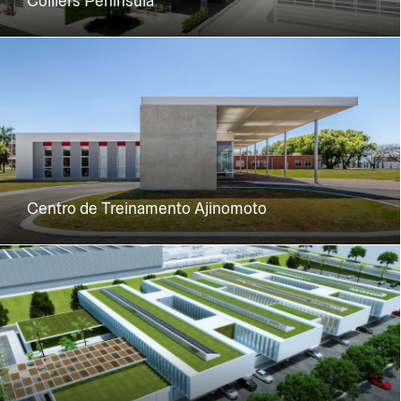
Colliers Península
Centro de Treinamento Ajinomoto