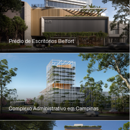
Prédio de Escritórios Belfort
Complexo Administrativo em Campinas