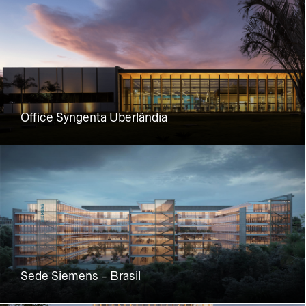
Office Syngenta Uberlândia
Sede Siemens - Brasil