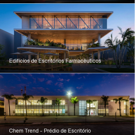
Edifícios de Escritórios Farmacêuticos
Chem Trend - Prédio de Escritório