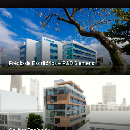
Prédio de Escritórios e P&D Siemens