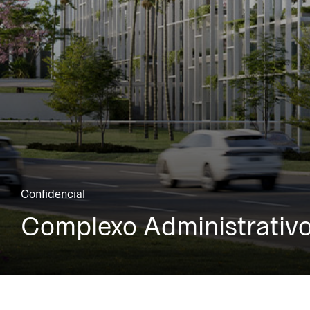
Confidencial
Complexo Administrativ