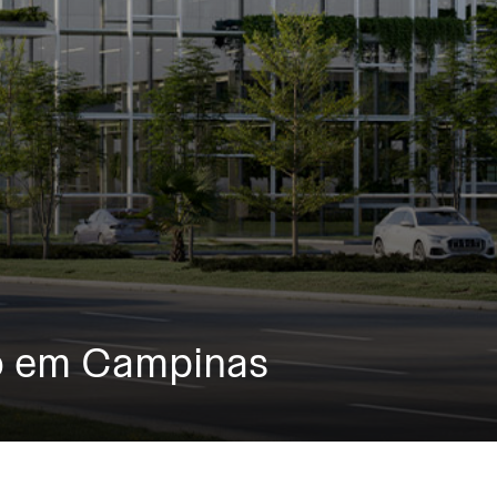
o em Campinas