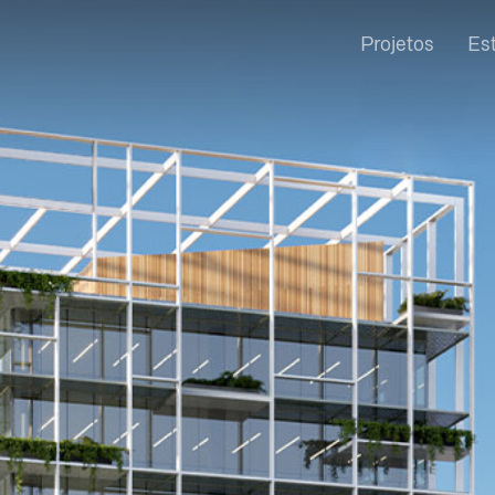
Projetos
Es