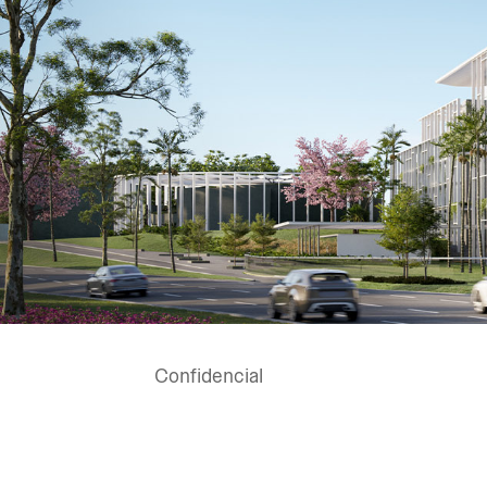
Confidencial