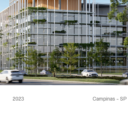
2023
Campinas - SP