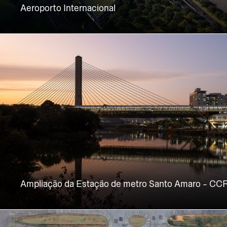
Aeroporto Internacional
Ampliação da Estação de metro Santo Amaro - CC