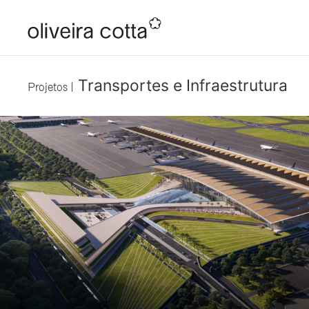
Transportes e Infraestrutura
Projetos |