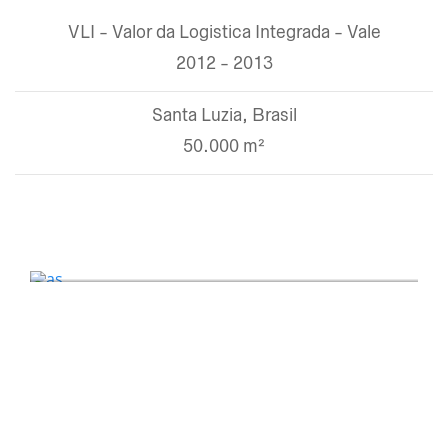
VLI - Valor da Logistica Integrada - Vale
2012 - 2013
Santa Luzia, Brasil
50.000 m²
as