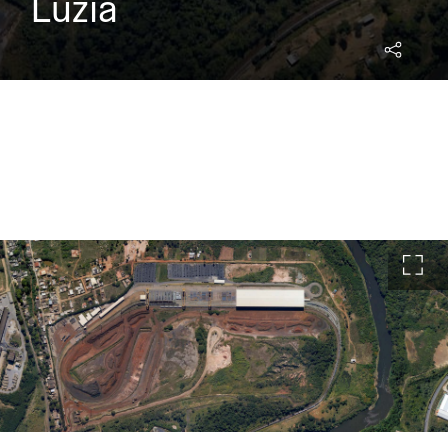
Luzia