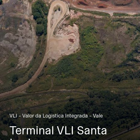
VLI - Valor da Logistica Integrada - Vale
Terminal VLI Santa