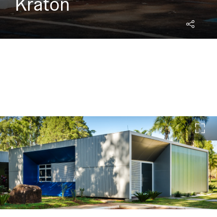
Kraton