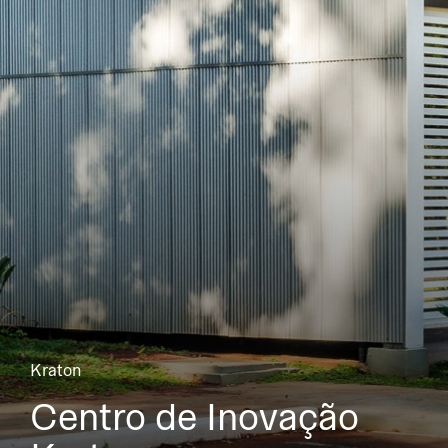
Kraton
Centro de Inovação