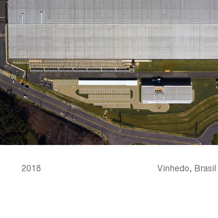
2018
Vinhedo, Brasil