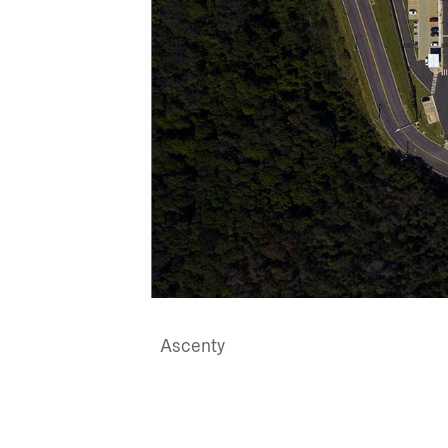
Ascenty