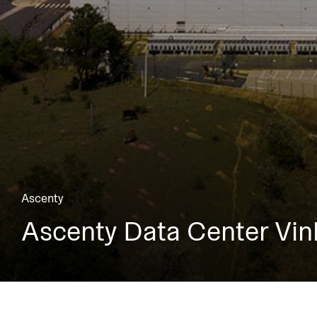
Ascenty
Ascenty Data Center Vi