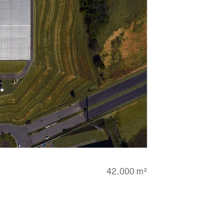
42.000 m²